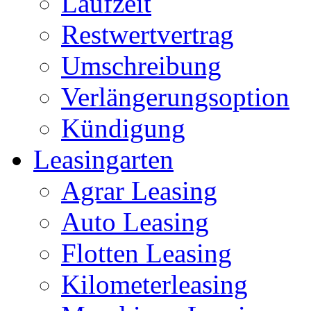
Laufzeit
Restwertvertrag
Umschreibung
Verlängerungsoption
Kündigung
Leasingarten
Agrar Leasing
Auto Leasing
Flotten Leasing
Kilometerleasing