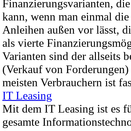
Finanzierungsvarianten, die
kann, wenn man einmal die
Anleihen außen vor lässt,
als vierte Finanzierungsmög
Varianten sind der allseits 
(Verkauf von Forderungen) 
meisten Verbrauchern ist fast
IT Leasing
Mit dem IT Leasing ist es 
gesamte Informationstechno