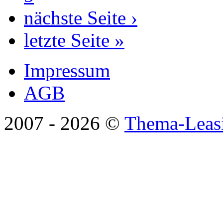
nächste Seite ›
letzte Seite »
Impressum
AGB
2007 -
2026 ©
Thema-Leas