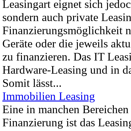
Leasingart eignet sich jedo
sondern auch private Leas
Finanzierungsmöglichkeit 
Geräte oder die jeweils akt
zu finanzieren. Das IT Leasi
Hardware-Leasing und in da
Somit lässt...
Immobilien Leasing
Eine in manchen Bereichen 
Finanzierung ist das Leasi