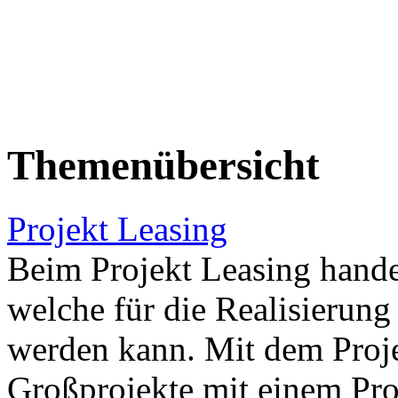
Themenübersicht
Projekt Leasing
Beim Projekt Leasing handel
welche für die Realisierung
werden kann. Mit dem Proje
Großprojekte mit einem Pro