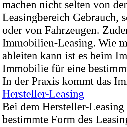
machen nicht selten von de
Leasingbereich Gebrauch, s
oder von Fahrzeugen. Zudem
Immobilien-Leasing. Wie m
ableiten kann ist es beim I
Immobilie für eine bestimm
In der Praxis kommt das Im
Hersteller-Leasing
Bei dem Hersteller-Leasing 
bestimmte Form des Leasings