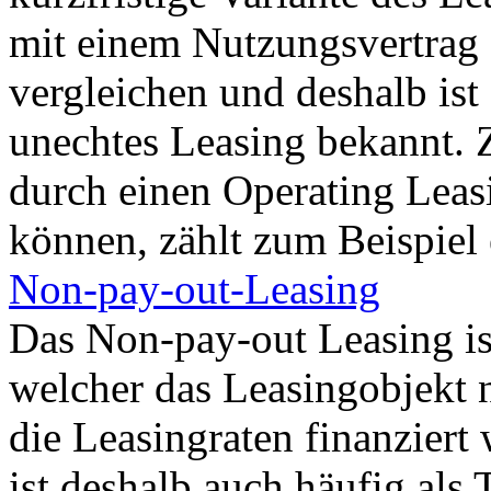
mit einem Nutzungsvertrag 
vergleichen und deshalb ist
unechtes Leasing bekannt. 
durch einen Operating Leas
können, zählt zum Beispiel 
Non-pay-out-Leasing
Das Non-pay-out Leasing ist
welcher das Leasingobjekt 
die Leasingraten finanziert
ist deshalb auch häufig als