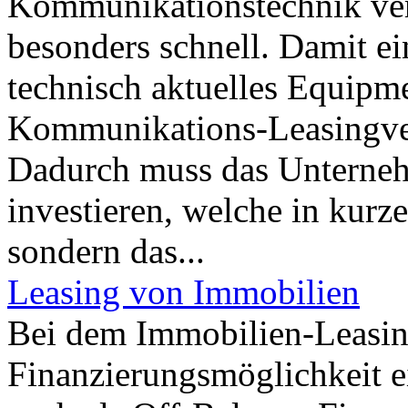
Kommunikationstechnik vera
besonders schnell. Damit ei
technisch aktuelles Equipme
Kommunikations-Leasingver
Dadurch muss das Unterneh
investieren, welche in kurze
sondern das...
Leasing von Immobilien
Bei dem Immobilien-Leasing
Finanzierungsmöglichkeit e