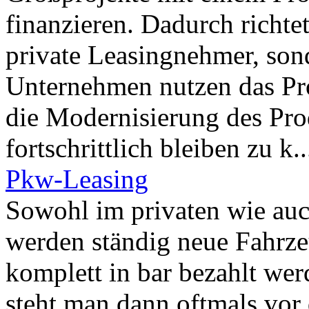
finanzieren. Dadurch richtet
private Leasingnehmer, so
Unternehmen nutzen das Pro
die Modernisierung des Pr
fortschrittlich bleiben zu k..
Pkw-Leasing
Sowohl im privaten wie au
werden ständig neue Fahrze
komplett in bar bezahlt we
steht man dann oftmals vor