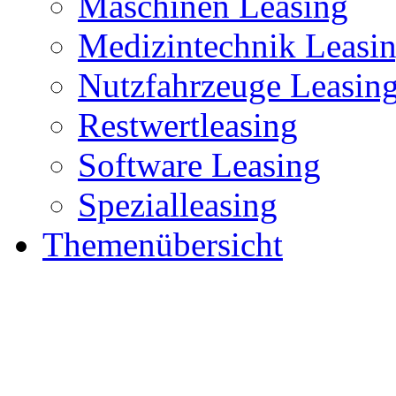
Maschinen Leasing
Medizintechnik Leasi
Nutzfahrzeuge Leasin
Restwertleasing
Software Leasing
Spezialleasing
Themenübersicht