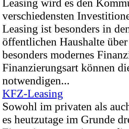
Leasing wird es den Kommu
verschiedensten Investitio
Leasing ist besonders in de
öffentlichen Haushalte über
besonders modernes Finanzi
Finanzierungsart können di
notwendigen...
KFZ-Leasing
Sowohl im privaten als auc
es heutzutage im Grunde dr