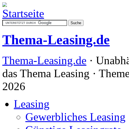
Thema-Leasing.de
Thema-Leasing.de
· Unabhä
das Thema Leasing · Theme
2026
Leasing
Gewerbliches Leasing