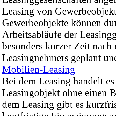
Leasing von Gewerbeobjekte
Gewerbeobjekte können durc
Arbeitsabläufe der Leasingg
besonders kurzer Zeit nac
Leasingnehmers geplant und
Mobilien-Leasing
Bei dem Leasing handelt es 
Leasingobjekt ohne einen B
dem Leasing gibt es kurzfris
langfristige Finanzierungs