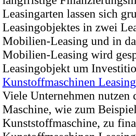
Leasingarten lassen sich gr
Leasingobjektes in zwei Lea
Mobilien-Leasing und in d
Mobilien-Leasing wird gesp
Leasingobjekt um Investitio
Kunstoffmaschinen Leasing
Viele Unternehmen nutzen d
Maschine, wie zum Beispiel 
Kunststoffmaschine, zu fin