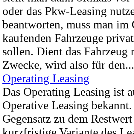
oder das Pkw-Leasing nutze
beantworten, muss man im G
kaufenden Fahrzeuge privat
sollen. Dient das Fahrzeug
Zwecke, wird also für den..
Operating Leasing
Das Operating Leasing ist 
Operative Leasing bekannt. 
Gegensatz zu dem Restwert
kurzfristige Variante des Le