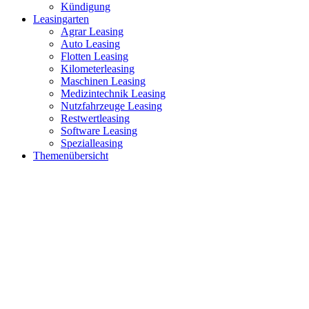
Kündigung
Leasingarten
Agrar Leasing
Auto Leasing
Flotten Leasing
Kilometerleasing
Maschinen Leasing
Medizintechnik Leasing
Nutzfahrzeuge Leasing
Restwertleasing
Software Leasing
Spezialleasing
Themenübersicht