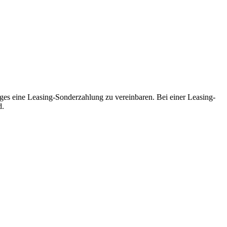
ges eine Leasing-Sonderzahlung zu vereinbaren. Bei einer Leasing-
d.