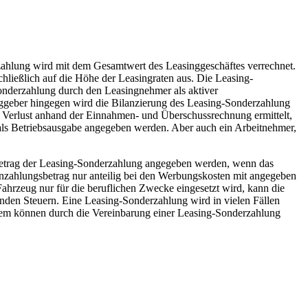
rzahlung wird mit dem Gesamtwert des Leasinggeschäftes verrechnet.
hließlich auf die Höhe der Leasingraten aus. Die Leasing-
onderzahlung durch den Leasingnehmer als aktiver
inggeber hingegen wird die Bilanzierung des Leasing-Sonderzahlung
er Verlust anhand der Einnahmen- und Überschussrechnung ermittelt,
 als Betriebsausgabe angegeben werden. Aber auch ein Arbeitnehmer,
 Betrag der Leasing-Sonderzahlung angegeben werden, wenn das
 Anzahlungsbetrag nur anteilig bei den Werbungskosten mit angegeben
ahrzeug nur für die beruflichen Zwecke eingesetzt wird, kann die
nden Steuern. Eine Leasing-Sonderzahlung wird in vielen Fällen
Zudem können durch die Vereinbarung einer Leasing-Sonderzahlung