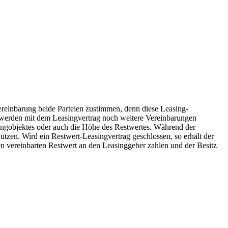
einbarung beide Parteien zustimmen, denn diese Leasing-
 werden mit dem Leasingvertrag noch weitere Vereinbarungen
singobjektes oder auch die Höhe des Restwertes. Während der
tzen. Wird ein Restwert-Leasingvertrag geschlossen, so erhält der
 vereinbarten Restwert an den Leasinggeber zahlen und der Besitz