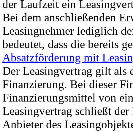
der Laufzeit ein Leasingver
Bei dem anschließenden Erw
Leasingnehmer lediglich de
bedeutet, dass die bereits ge
Absatzförderung mit Leasi
Der Leasingvertrag gilt als
Finanzierung. Bei dieser Fi
Finanzierungsmittel von ei
Leasingvertrag schließt de
Anbieter des Leasingobjekt