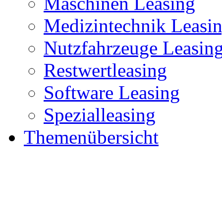
Maschinen Leasing
Medizintechnik Leasi
Nutzfahrzeuge Leasin
Restwertleasing
Software Leasing
Spezialleasing
Themenübersicht