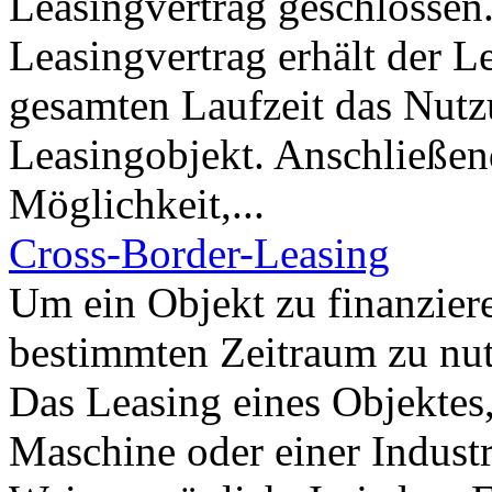
Leasingvertrag geschlossen
Leasingvertrag erhält der 
gesamten Laufzeit das Nutz
Leasingobjekt. Anschließen
Möglichkeit,...
Cross-Border-Leasing
Um ein Objekt zu finanziere
bestimmten Zeitraum zu nut
Das Leasing eines Objektes
Maschine oder einer Industr