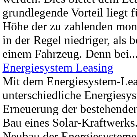
grundlegende Vorteil liegt 
Höhe der zu zahlenden mona
in der Regel niedriger, als
einem Fahrzeug. Denn bei..
Energiesystem Leasing
Mit dem Energiesystem-Leas
unterschiedliche Energiesys
Erneuerung der bestehenden
Bau eines Solar-Kraftwerks
Neubau der Energiesysteme 