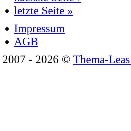
letzte Seite »
Impressum
AGB
2007 -
2026 ©
Thema-Leas