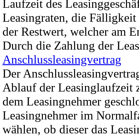
Laufzeit des Leasinggeschäf
Leasingraten, die Fälligkei
der Restwert, welcher am En
Durch die Zahlung der Leasi
Anschlussleasingvertrag
Der Anschlussleasingvertrag
Ablauf der Leasinglaufzeit
dem Leasingnehmer geschlo
Leasingnehmer im Normalfa
wählen, ob dieser das Leasi