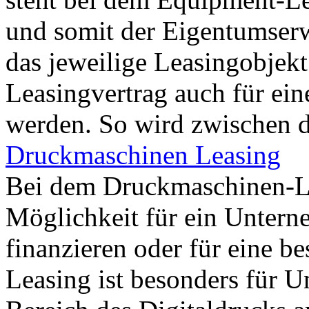
und somit der Eigentumser
das jeweilige Leasingobjek
Leasingvertrag auch für eine
werden. So wird zwischen 
Druckmaschinen Leasing
Bei dem Druckmaschinen-Le
Möglichkeit für ein Unter
finanzieren oder für eine b
Leasing ist besonders für 