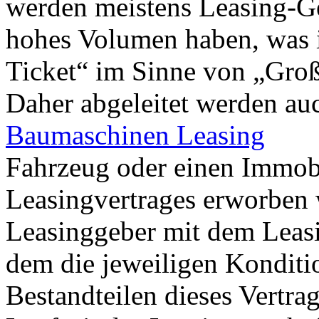
werden meistens Leasing-Ges
hohes Volumen haben, was 
Ticket“ im Sinne von „Groß
Daher abgeleitet werden au
Baumaschinen Leasing
Fahrzeug oder einen Immobi
Leasingvertrages erworben 
Leasinggeber mit dem Leasi
dem die jeweiligen Konditi
Bestandteilen dieses Vertra