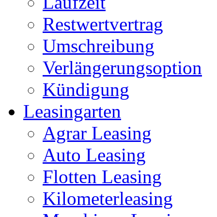
Laufzeit
Restwertvertrag
Umschreibung
Verlängerungsoption
Kündigung
Leasingarten
Agrar Leasing
Auto Leasing
Flotten Leasing
Kilometerleasing