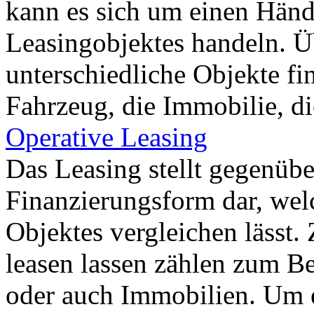
kann es sich um einen Händ
Leasingobjektes handeln. Ü
unterschiedliche Objekte fi
Fahrzeug, die Immobilie, di
Operative Leasing
Das Leasing stellt gegenübe
Finanzierungsform dar, wel
Objektes vergleichen lässt.
leasen lassen zählen zum B
oder auch Immobilien. Um e