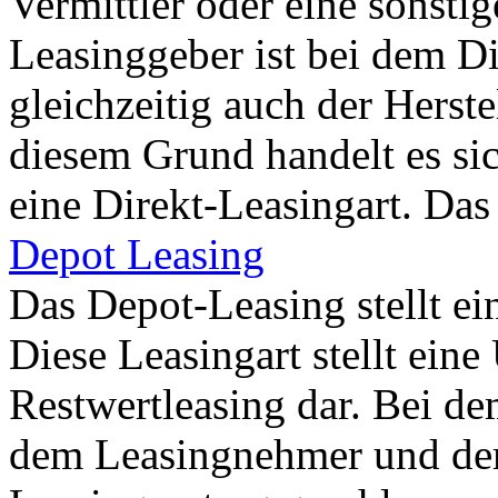
Vermittler oder eine sonstige
Leasinggeber ist bei dem Di
gleichzeitig auch der Herst
diesem Grund handelt es si
eine Direkt-Leasingart. Das 
Depot Leasing
Das Depot-Leasing stellt ein
Diese Leasingart stellt ein
Restwertleasing dar. Bei d
dem Leasingnehmer und dem