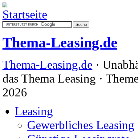
Thema-Leasing.de
Thema-Leasing.de
· Unabhä
das Thema Leasing · Theme
2026
Leasing
Gewerbliches Leasing