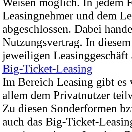
Weisen möglich. In jedem 
Leasingnehmer und dem Lea
abgeschlossen. Dabei handel
Nutzungsvertrag. In diese
jeweiligen Leasinggeschäft a
Big-Ticket-Leasing
Im Bereich Leasing gibt es 
allem dem Privatnutzer teil
Zu diesen Sonderformen bzw
auch das Big-Ticket-Leasin