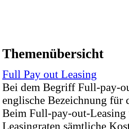
Themenübersicht
Full Pay out Leasing
Bei dem Begriff Full-pay-ou
englische Bezeichnung für 
Beim Full-pay-out-Leasing
Leasingraten sämtliche Kos